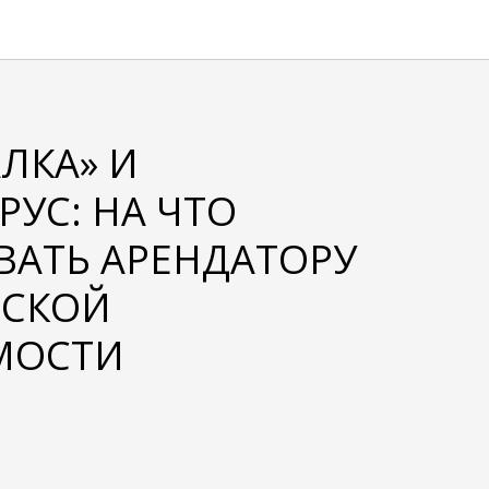
ЛКА» И
УС: НА ЧТО
ВАТЬ АРЕНДАТОРУ
СКОЙ
МОСТИ