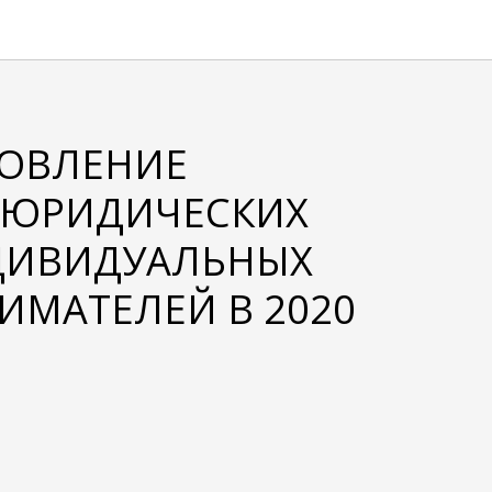
ОВЛЕНИЕ
 ЮРИДИЧЕСКИХ
ДИВИДУАЛЬНЫХ
ИМАТЕЛЕЙ В 2020